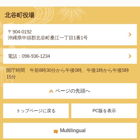
北谷町役場
〒904-0192
沖縄県中頭郡北谷町桑江一丁目1番1号
電話：098-936-1234
開庁時間 午前8時30分から午後0時、午後1時から午後5時
15分
ページの先頭へ
トップページに戻る
PC版を表示
Multilingual