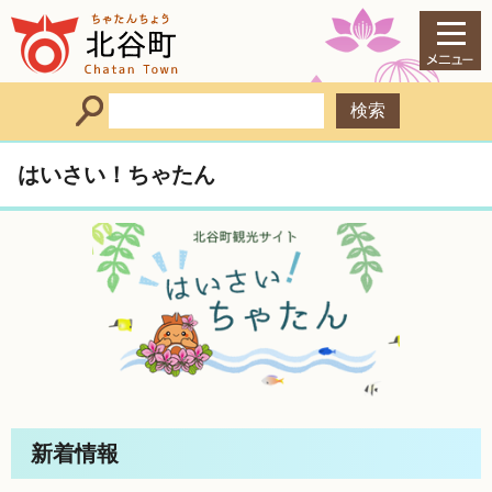
はいさい！ちゃたん
新着情報