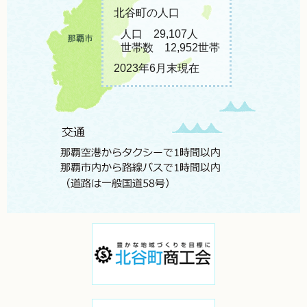
北谷町の人口
人口 29,107人
世帯数 12,952世帯
2023年6月末現在