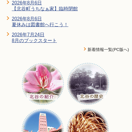
2026年8月6日
【北谷町うちなぁ家】臨時閉館
2026年8月6日
夏休みは図書館へ行こう！
2026年7月24日
8月のブックスタート
新着情報一覧(PC版へ)