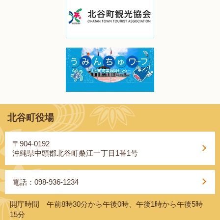
北谷町役場
〒904-0192
沖縄県中頭郡北谷町桑江一丁目1番1号
電話：098-936-1234
開庁時間 午前8時30分から午後0時、午後1時から午後5時
15分