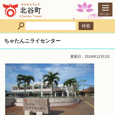
ちゃたんニライセンター
更新日：2016年12月1日