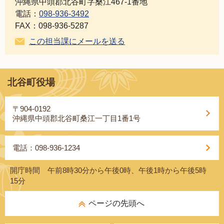
沖縄県中頭郡北谷町字桑江467-1番地
電話：
098-936-3492
FAX：098-936-5287
この担当課にメールを送る
北谷町役場
〒904-0192
沖縄県中頭郡北谷町桑江一丁目1番1号
電話：098-936-1234
開庁時間 午前8時30分から午後0時、午後1時から午後5時
15分
ページの先頭へ