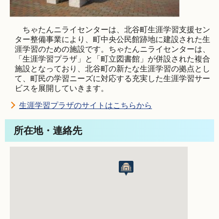
ちゃたんニライセンターは、北谷町生涯学習支援セン
ター整備事業により、町中央公民館跡地に建設された生
涯学習のための施設です。ちゃたんニライセンターは、
「生涯学習プラザ」と「町立図書館」が併設された複合
施設となっており、北谷町の新たな生涯学習の拠点とし
て、町民の学習ニーズに対応する充実した生涯学習サー
ビスを展開していきます。
生涯学習プラザのサイトはこちらから
所在地・連絡先