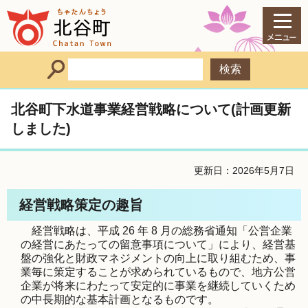
北谷町下水道事業経営戦略について(計画更新
しました)
更新日：2026年5月7日
経営戦略策定の趣旨
経営戦略は、平成 26 年 8 月の総務省通知「公営企業
の経営にあたっての留意事項について」により、経営基
盤の強化と財政マネジメントの向上に取り組むため、事
業毎に策定することが求められているもので、地方公営
企業が将来にわたって安定的に事業を継続していくため
の中長期的な基本計画となるものです。