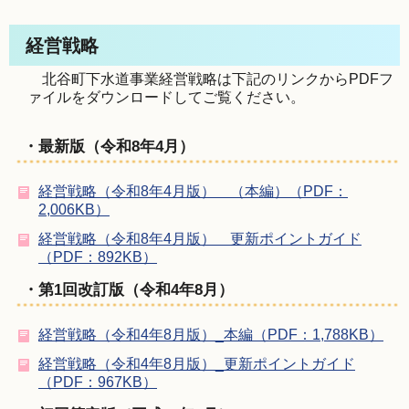
経営戦略
北谷町下水道事業経営戦略は下記のリンクからPDFフ
ァイルをダウンロードしてご覧ください。
・最新版（令和8年4月）
経営戦略（令和8年4月版） （本編）（PDF：
2,006KB）
経営戦略（令和8年4月版） 更新ポイントガイド
（PDF：892KB）
・第1回改訂版（令和4年8月）
経営戦略（令和4年8月版）_本編（PDF：1,788KB）
経営戦略（令和4年8月版）_更新ポイントガイド
（PDF：967KB）