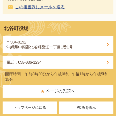
この担当課にメールを送る
北谷町役場
〒904-0192
沖縄県中頭郡北谷町桑江一丁目1番1号
電話：098-936-1234
開庁時間 午前8時30分から午後0時、午後1時から午後5時
15分
ページの先頭へ
トップページに戻る
PC版を表示