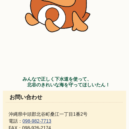
みんなで正しく下水道を使って、
北谷のきれいな海を守ってほしいたん！
お問い合わせ
沖縄県中頭郡北谷町桑江一丁目1番2号
電話：
098-982-7713
FAX：098-926-2174