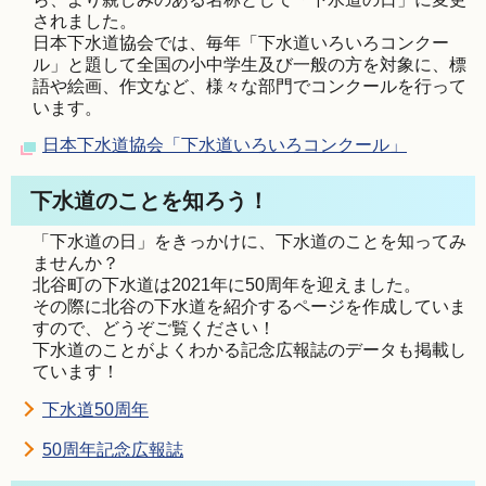
されました。
日本下水道協会では、毎年「下水道いろいろコンクー
ル」と題して全国の小中学生及び一般の方を対象に、標
語や絵画、作文など、様々な部門でコンクールを行って
います。
日本下水道協会「下水道いろいろコンクール」
下水道のことを知ろう！
「下水道の日」をきっかけに、下水道のことを知ってみ
ませんか？
北谷町の下水道は2021年に50周年を迎えました。
その際に北谷の下水道を紹介するページを作成していま
すので、どうぞご覧ください！
下水道のことがよくわかる記念広報誌のデータも掲載し
ています！
下水道50周年
50周年記念広報誌