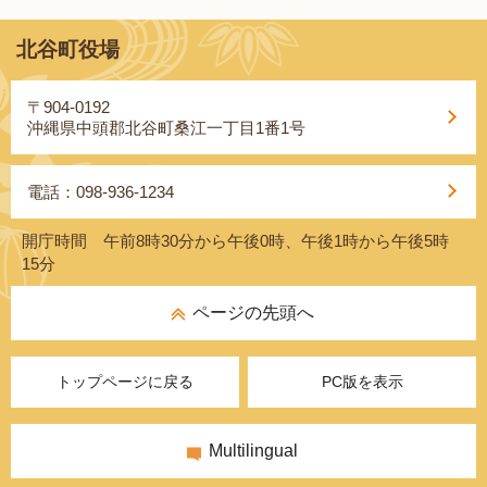
北谷町役場
〒904-0192
沖縄県中頭郡北谷町桑江一丁目1番1号
電話：098-936-1234
開庁時間 午前8時30分から午後0時、午後1時から午後5時
15分
ページの先頭へ
トップページに戻る
PC版を表示
Multilingual