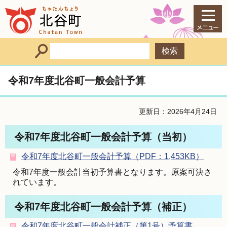
令和7年度北谷町一般会計予算
更新日：2026年4月24日
令和7年度北谷町一般会計予算（当初）
令和7年度北谷町一般会計予算（PDF：1,453KB）
令和7年度一般会計当初予算書となります。原案可決さ
れています。
令和7年度北谷町一般会計予算（補正）
令和7年度北谷町一般会計補正（第1号）予算書