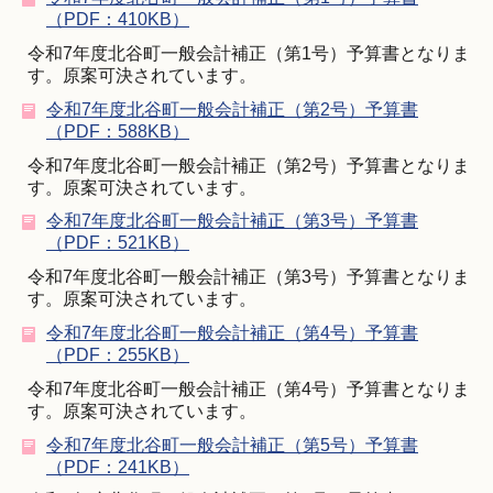
（PDF：410KB）
令和7年度北谷町一般会計補正（第1号）予算書となりま
す。原案可決されています。
令和7年度北谷町一般会計補正（第2号）予算書
（PDF：588KB）
令和7年度北谷町一般会計補正（第2号）予算書となりま
す。原案可決されています。
令和7年度北谷町一般会計補正（第3号）予算書
（PDF：521KB）
令和7年度北谷町一般会計補正（第3号）予算書となりま
す。原案可決されています。
令和7年度北谷町一般会計補正（第4号）予算書
（PDF：255KB）
令和7年度北谷町一般会計補正（第4号）予算書となりま
す。原案可決されています。
令和7年度北谷町一般会計補正（第5号）予算書
（PDF：241KB）