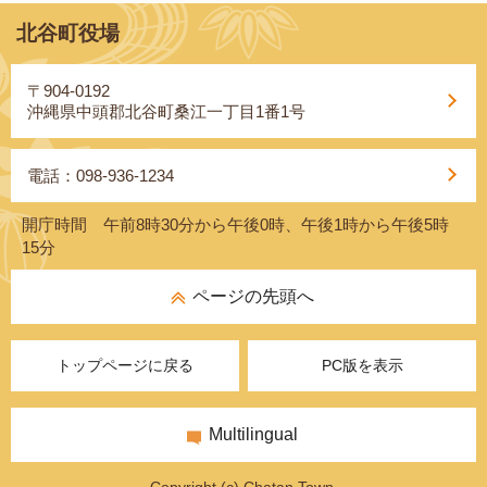
北谷町役場
〒904-0192
沖縄県中頭郡北谷町桑江一丁目1番1号
電話：098-936-1234
開庁時間 午前8時30分から午後0時、午後1時から午後5時
15分
ページの先頭へ
トップページに戻る
PC版を表示
Multilingual
Copyright (c) Chatan Town.