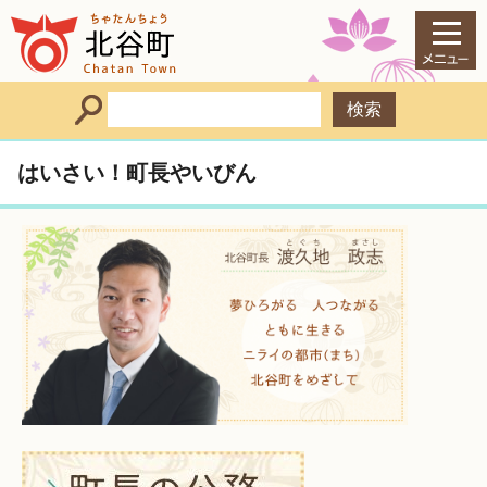
はいさい！町長やいびん