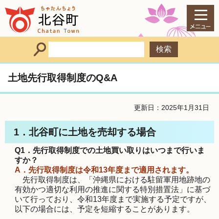
土地先行取得制度のQ&A
更新日：2025年1月31日
1．北谷町に土地を売却する場合
Q1．先行取得制度での土地買い取りはいつまで行いま
すか？
A．先行取得制度は令和13
年度まで適用されます。
先行取得制度は、「沖縄県における駐留軍用地跡地の
有効かつ適切な利用の推進に関する特別措置法」に基づ
いて行っており、令和13年度まで実施する予定ですが、
以下の場合には、予定を短縮することがあります。