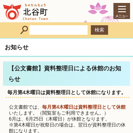
お知らせ
【公文書館】資料整理日による休館のお知
らせ
毎月第4木曜日は資料整理日として休館になります。
公文書館では、
毎月第4木曜日は資料整理日として休館
いたします。（閲覧室もご利用できません。）
6月は、6月25日（木曜日）が休館となります。
※第4木曜日が祝祭日の場合は、翌日が資料整理日の休
館になります。