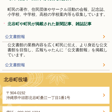
町民の著作、住民団体やサークル活動の会報、記念誌、
小学校、中学校、高校の学校案内等も収集しています。
北谷町や町民が掲載された新聞記事、雑誌記事
公文書館報
公文書館の業務内容を広く町民に伝え、より身近な公文
書館を目指し、広報ちゃたんに「公文書館報」を掲載し
ています。
公文書館報
北谷町役場
〒904-0192
沖縄県中頭郡北谷町桑江一丁目1番1号