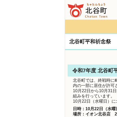
北谷町平和祈念祭
令和7年度 北谷町
北谷町では、終戦時に
内の一部に居住が許可さ
10月22日から10月
組みを行っています。
10月22日（水曜日）
日時：10月22日（水曜
場所：イオン北谷店 