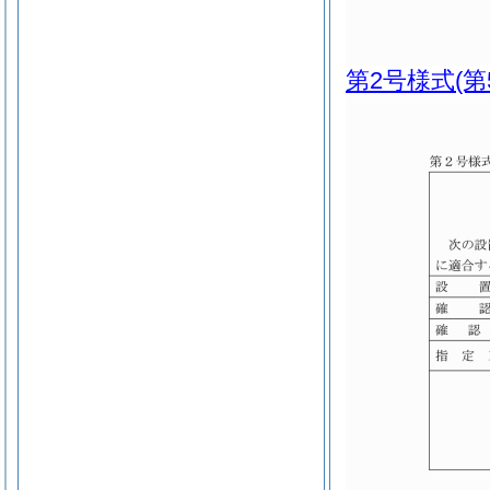
第2号様式
(