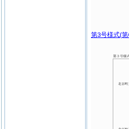
第3号様式
(