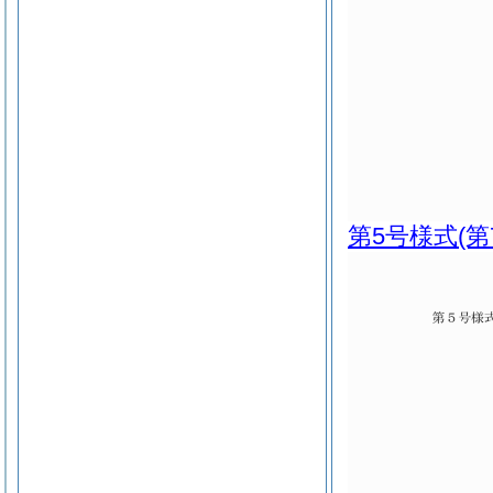
第5号様式
(