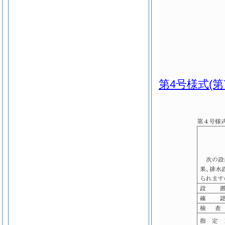
第4号様式
(