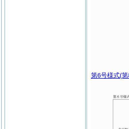
第6号様式
(