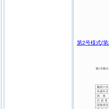
第2号様式
(