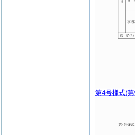
第4号様式
(