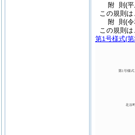
附
則
(
この規則は
附
則
(
この規則は
第1号様式
(