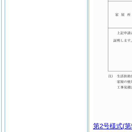
第2号様式
(