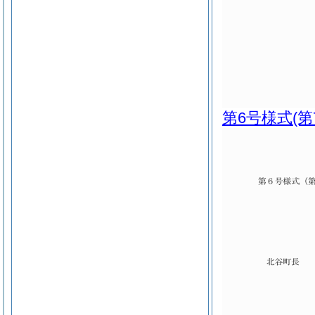
第6号様式
(