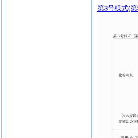
第3号様式
(