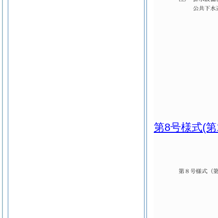
第8号様式
(第