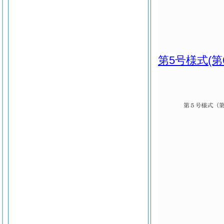
第5号様式
(