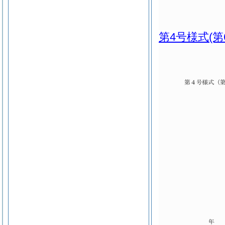
第4号様式
(