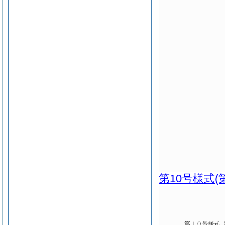
第10号様式
(