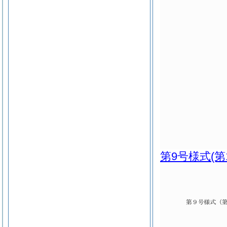
第9号様式
(第