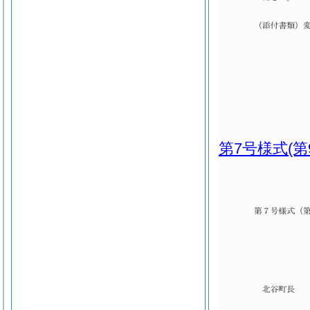
第7号様式
(