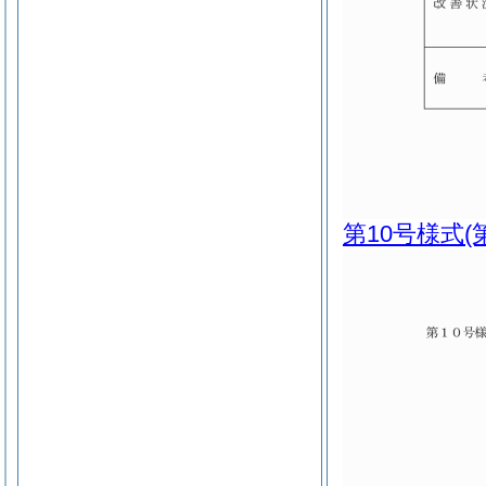
第10号様式
(