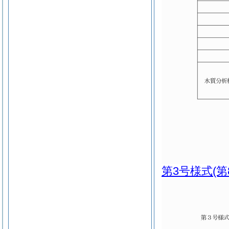
第3号様式
(