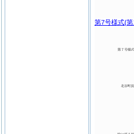
第7号様式
(第