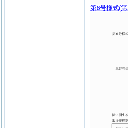
第6号様式
(第