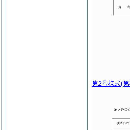
第2号様式
(