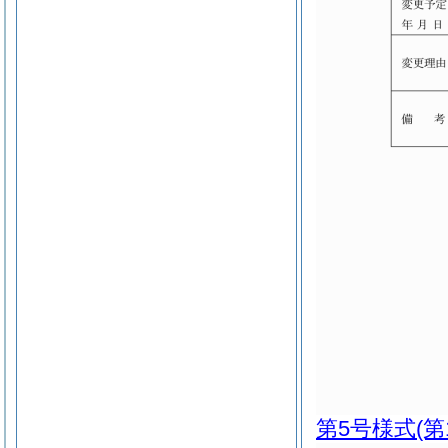
第5号様式
(第