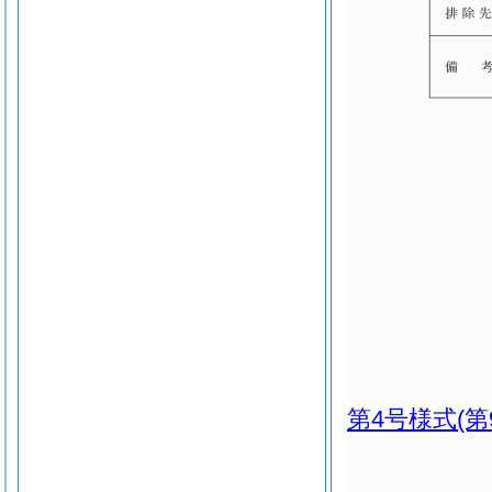
第4号様式
(