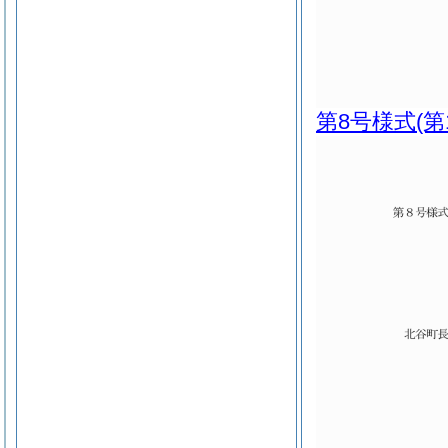
第8号様式
(第