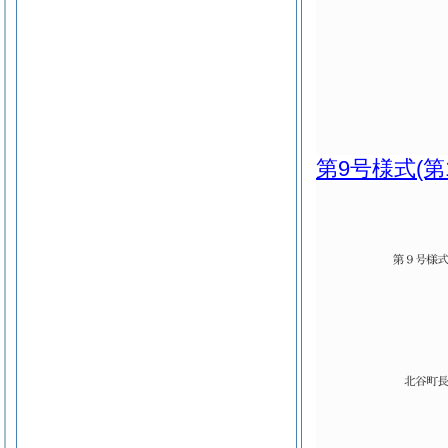
第9号様式
(第