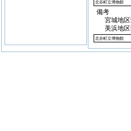
北谷町立博物館
備考
宮城地区
美浜地区
北谷町立博物館