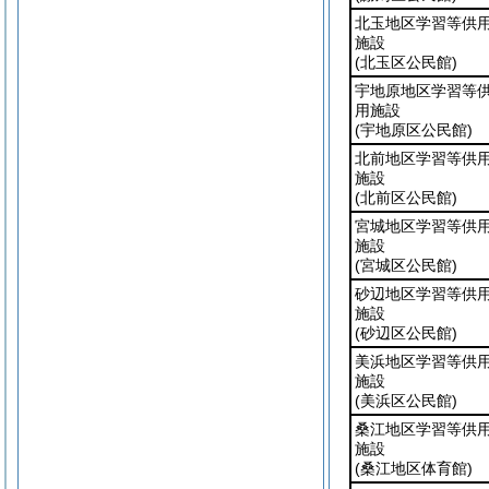
北玉地区学習等供
施設
(北玉区公民館)
宇地原地区学習等
用施設
(宇地原区公民館)
北前地区学習等供
施設
(北前区公民館)
宮城地区学習等供
施設
(宮城区公民館)
砂辺地区学習等供
施設
(砂辺区公民館)
美浜地区学習等供
施設
(美浜区公民館)
桑江地区学習等供
施設
(桑江地区体育館)