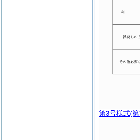
第3号様式
(