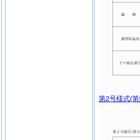
第2号様式
(