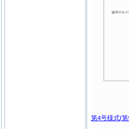
第4号様式
(