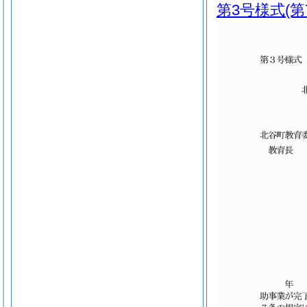
第3号様式
(