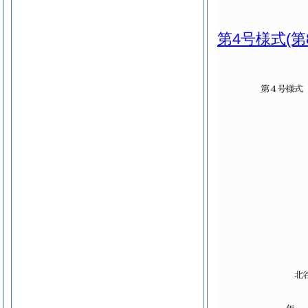
第4号様式
(