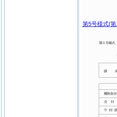
第5号様式
(第