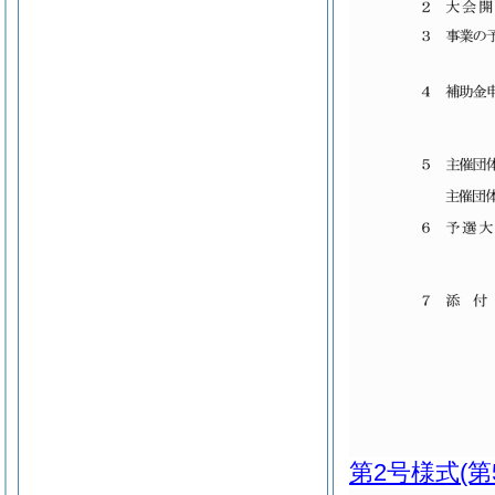
第2号様式
(