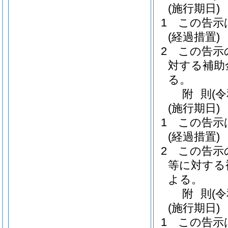
(施行期日)
1
この告示
(経過措置)
2
この告示
対する補助
る。
附
則
(
(施行期日)
1
この告示
(経過措置)
2
この告示
等に対する
よる。
附
則
(
(施行期日)
1
この告示