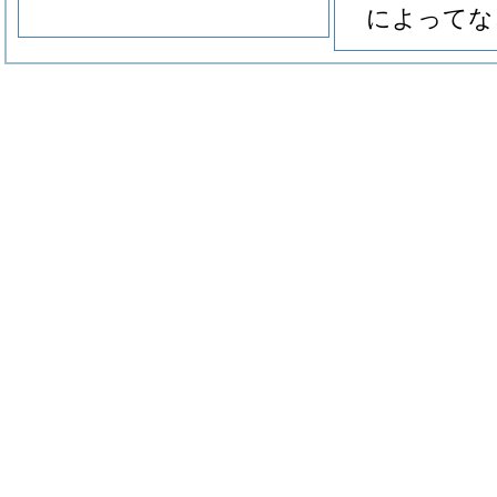
によってな