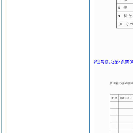
第2号様式
(第4条関係