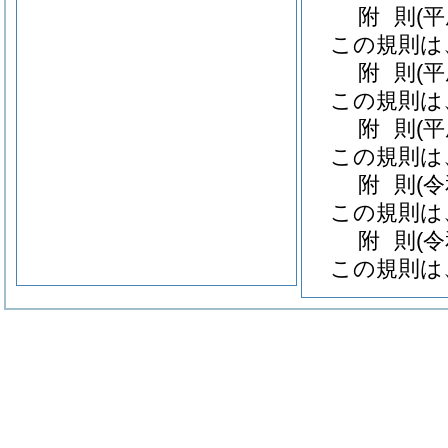
附
則
(
この規則は
附
則
(
この規則は
附
則
(
この規則は
附
則
(
この規則は
附
則
(
この規則は