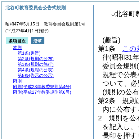
北谷町教育委員会公告式規則
○北谷町
昭和47年5月15日 教育委員会規則第1号
(平成27年4月1日施行)
(趣旨)
条項目次
沿革
第1条
この
本則
第1条
(趣旨)
律
(昭和31
第2条
(規則の公布)
第3条
(規則の施行)
委員会規則
第4条
(規程の公表)
規程で公表
第5条
(告示の公示)
附則
ついて、必
附則
(平成23年教委規則第4号)
(規則の公布
附則
(平成27年教委規則第6号)
第2条
規則
内に公布す
2
規則を公
を記入し、
長印を押す