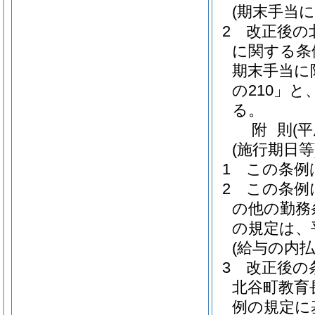
(期末手当
2
改正後の
に関する条
期末手当に限
の210」と
る。
附
則
(
(施行期日等
1
この条例
2
この条例
の他の勤務
の規定は、
(給与の内払
3
改正後の
北谷町教育
例の規定に