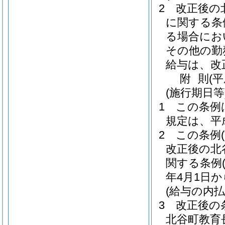
2
改正後の
に関する条
る場合にお
その他の勤
給与は、改
附
則
(
(施行期日等
1
この条例
規定は、平
2
この条例
改正後の北
関する条例
年4月1日
(給与の内払
3
改正後の
北谷町教育