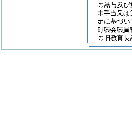
の給与及び
末手当又は
定に基づい
町議会議員
の旧教育長