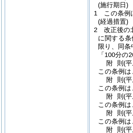
(施行期日)
1
この条例
(経過措置)
2
改正後の
に関する条
限り、同条中
「100分の
附
則
(
この条例は
附
則
(
この条例は
附
則
(
この条例は
附
則
(
この条例は
附
則
(