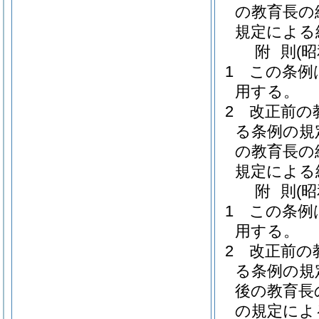
の教育長の
規定による
附
則
(
1
この条例
用する。
2
改正前の
る条例の規
の教育長の
規定による
附
則
(
1
この条例
用する。
2
改正前の
る条例の規
後の教育長
の規定によ