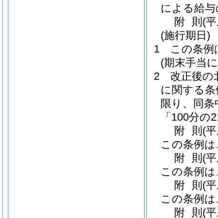
による給与
附
則
(
(施行期日)
1
この条例
(期末手当
2
改正後の
に関する条
限り、同条中
「100分の
附
則
(
この条例は
附
則
(
この条例は
附
則
(
この条例は
附
則
(