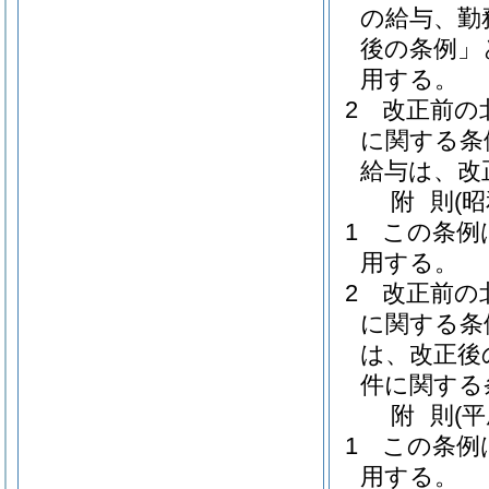
の給与、勤
後の条例」
用する。
2
改正前の
に関する条
給与は、改
附
則
(
1
この条例
用する。
2
改正前の
に関する条
は、改正後
件に関する
附
則
(
1
この条例
用する。