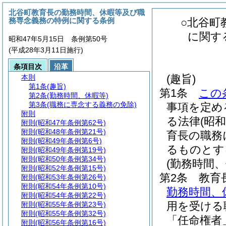
北谷町教育長の勤務時間、休暇等及び職
務専念義務の特例に関する条例
○北谷町
に関す
昭和47年5月15日 条例第50号
(平成28年3月11日施行)
条項目次
沿革
(趣旨)
本則
第1条
(趣旨)
第1条
この
第2条
(勤務時間、休暇等)
第3条
(職務に専念する義務の免除)
事項を定め
附則
る法律
(昭和
附則
(昭和47年条例第62号)
附則
(昭和48年条例第21号)
育長の職務
附則
(昭和49年条例第6号)
るものとす
附則
(昭和49年条例第19号)
附則
(昭和50年条例第34号)
(勤務時間、
附則
(昭和52年条例第15号)
第2条
教育
附則
(昭和53年条例第26号)
附則
(昭和54年条例第10号)
勤務時間、
附則
(昭和54年条例第22号)
用を受ける
附則
(昭和55年条例第23号)
附則
(昭和55年条例第32号)
「任命権者
附則
(昭和56年条例第16号)