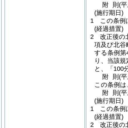
附
則
(
(施行期日)
1
この条例
(経過措置)
2
改正後の
項及び北谷
する条例第
り、当該規定
と、「100
附
則
(
この条例は
附
則
(
(施行期日)
1
この条例
(経過措置)
2
改正後の