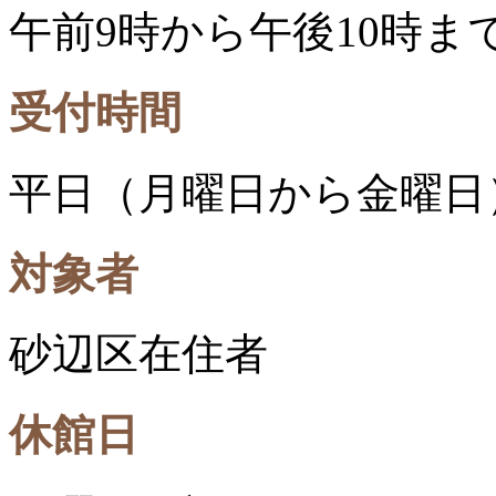
午前9時から午後10時ま
受付時間
平日（月曜日から金曜日
対象者
砂辺区在住者
休館日