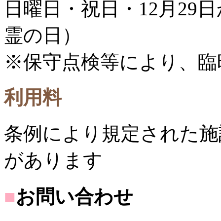
日曜日・祝日・12月29日
霊の日）
※保守点検等により、臨
利用料
条例により規定された施
があります
■
お問い合わせ