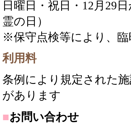
日曜日・祝日・12月29日
霊の日）
※保守点検等により、臨
利用料
条例により規定された施
があります
■
お問い合わせ