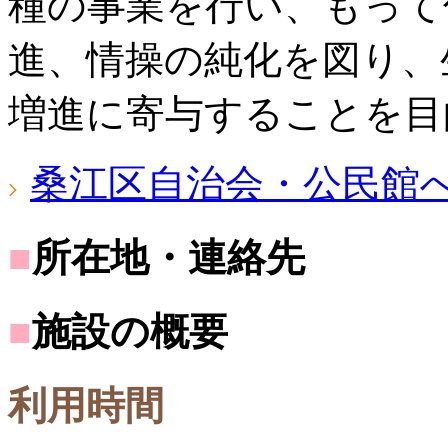
種の事業を行い、もって
進、情操の純化を図り、
増進に寄与することを目
桑江区自治会・公民館
■
所在地・連絡先
■
施設の概要
利用時間