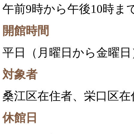
午前9時から午後10時ま
開館時間
平日（月曜日から金曜日
対象者
桑江区在住者、栄口区在
休館日