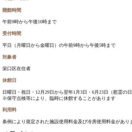
開館時間
午前9時から午後10時まで
受付時間
平日（月曜日から金曜日）の午前9時から午後5時まで
対象者
栄口区在住者
休館日
日曜日・祝日・12月29日から翌年1月3日・6月23日（慰霊の
※保守点検等により、臨時に休館することがあります
利用料
条例により規定された施設使用料金及び冷房使用料金があり