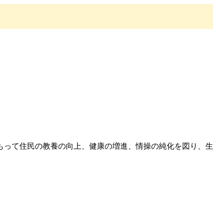
もって住民の教養の向上、健康の増進、情操の純化を図り、生